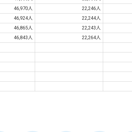
46,970人
22,246人
46,924人
22,244人
46,865人
22,243人
46,843人
22,264人