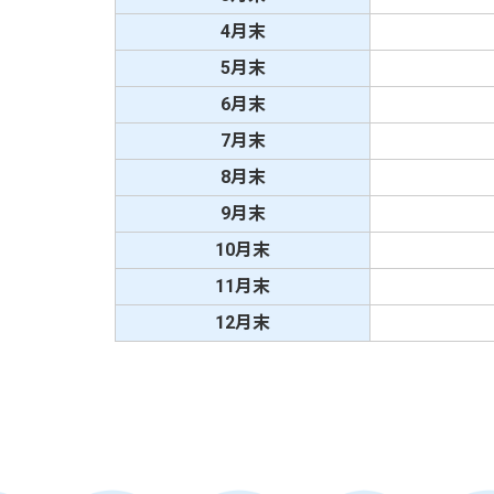
4月末
5月末
6月末
7月末
8月末
9月末
10月末
11月末
12月末