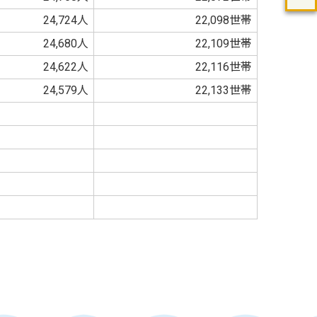
24,724人
22,098世帯
24,680人
22,109世帯
24,622人
22,116世帯
24,579人
22,133世帯