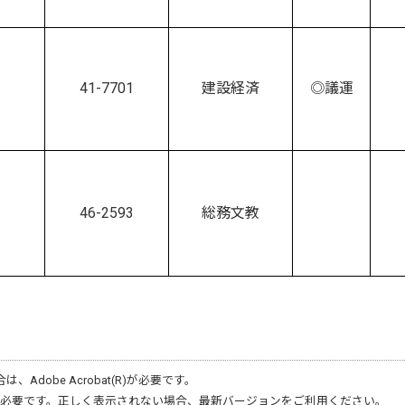
41-7701
建設経済
◎議運
46-2593
総務文教
合は、
Adobe Acrobat(R)
が必要です。
必要です。正しく表示されない場合、最新バージョンをご利用ください。