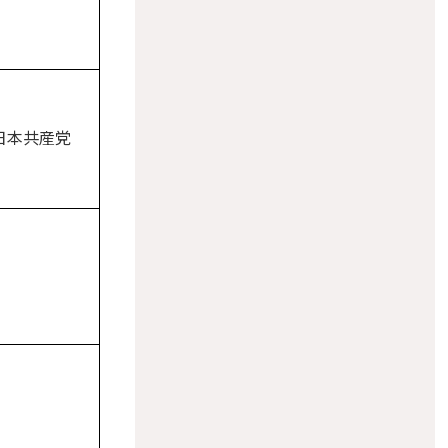
日本共産党