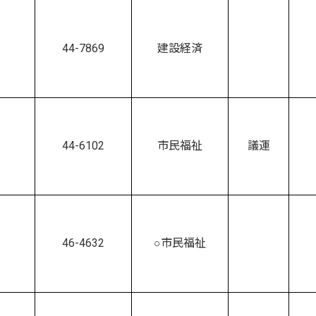
44-7869
建設経済
44-6102
市民福祉
議運
46-4632
○市民福祉