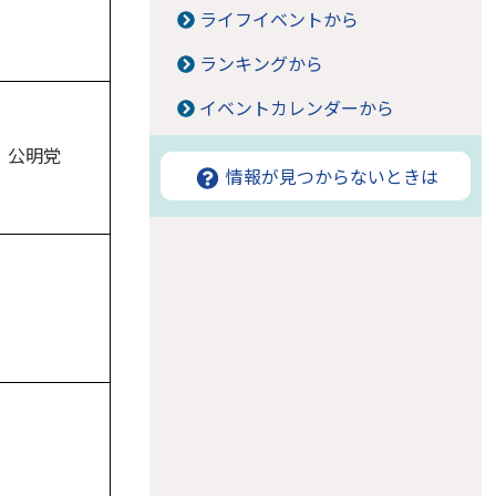
ライフイベントから
ランキングから
イベントカレンダーから
公明党
情報が見つからないときは