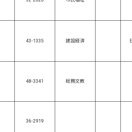
43-1335
建設経済
48-3341
総務文教
36-2919