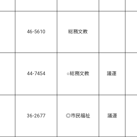
46-5610
総務文教
44-7454
○総務文教
議運
36-2677
◎市民福祉
議運