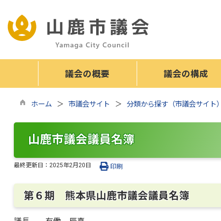
議会の概要
議会の構成
ホーム
市議会サイト
分類から探す（市議会サイト
山鹿市議会議員名簿
最終更新日：
2025年2月20日
印刷
第６期 熊本県山鹿市議会議員名簿