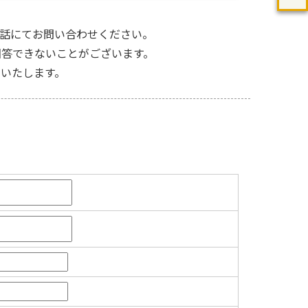
話にてお問い合わせください。
答できないことがございます。
いたします。