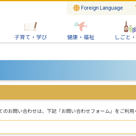
Foreign Language
子育て・学び
健康・福祉
しごと
てのお問い合わせは、下記「お問い合わせフォーム」をご利用