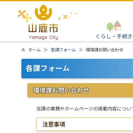
くらし・手続き
ホーム
各課フォーム
環境課お問い合わせ
各課フォーム
環境課お問い合わせ
当課の業務やホームページの掲載内容につい
注意事項