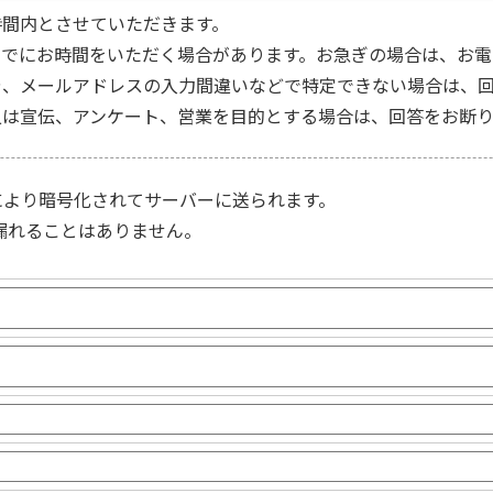
時間内とさせていただきます。
までにお時間をいただく場合があります。お急ぎの場合は、お電
や、メールアドレスの入力間違いなどで特定できない場合は、回
又は宣伝、アンケート、営業を目的とする場合は、回答をお断り
により暗号化されてサーバーに送られます。
漏れることはありません。