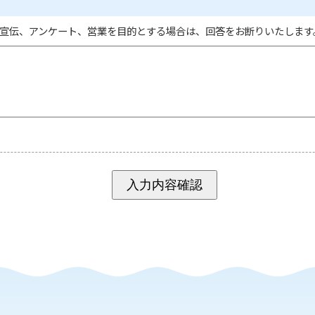
宣伝、アンケート、営業を目的とする場合は、回答をお断りいたします