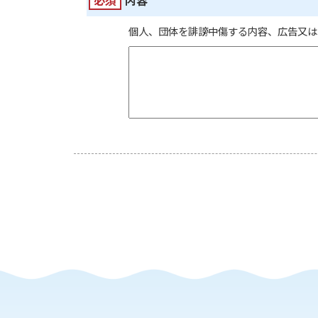
必須
内容
個人、団体を誹謗中傷する内容、広告又は