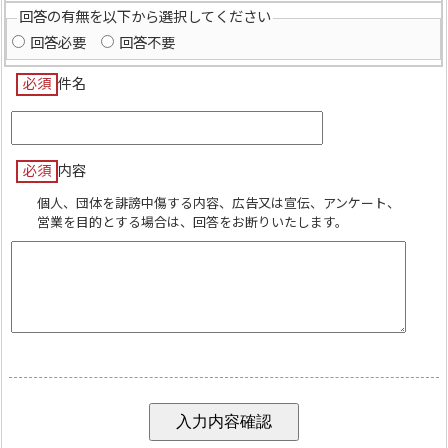
回答の有無を以下から選択してください
回答必要
回答不要
必須
件名
必須
内容
個人、団体を誹謗中傷する内容、広告又は宣伝、アンケート、
営業を目的とする場合は、回答をお断りいたします。