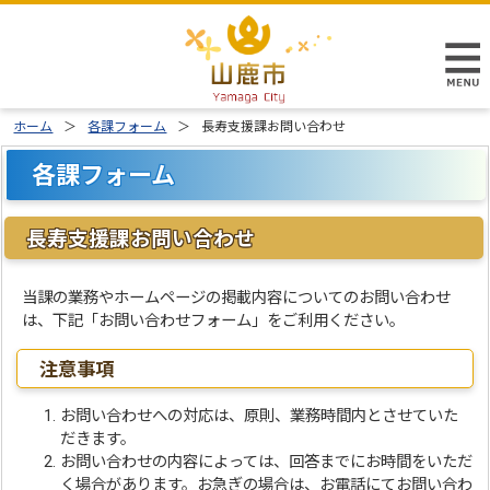
ホーム
各課フォーム
長寿支援課お問い合わせ
各課フォーム
長寿支援課お問い合わせ
当課の業務やホームページの掲載内容についてのお問い合わせ
は、下記「お問い合わせフォーム」をご利用ください。
注意事項
お問い合わせへの対応は、原則、業務時間内とさせていた
だきます。
お問い合わせの内容によっては、回答までにお時間をいただ
く場合があります。お急ぎの場合は、お電話にてお問い合わ