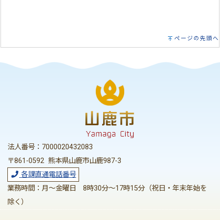
ページの先頭へ
法人番号：7000020432083
〒861-0592 熊本県山鹿市山鹿987-3
各課直通電話番号
業務時間：月～金曜日 8時30分～17時15分（祝日・年末年始を
除く）