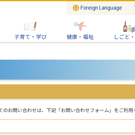
Foreign Language
子育て・学び
健康・福祉
しごと
てのお問い合わせは、下記「お問い合わせフォーム」をご利用