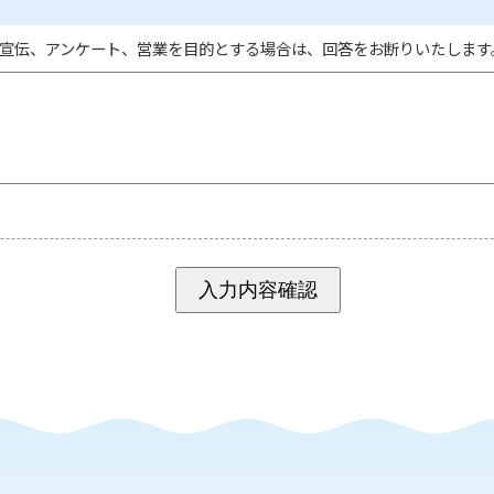
宣伝、アンケート、営業を目的とする場合は、回答をお断りいたします