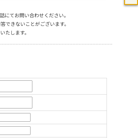
話にてお問い合わせください。
答できないことがございます。
いたします。