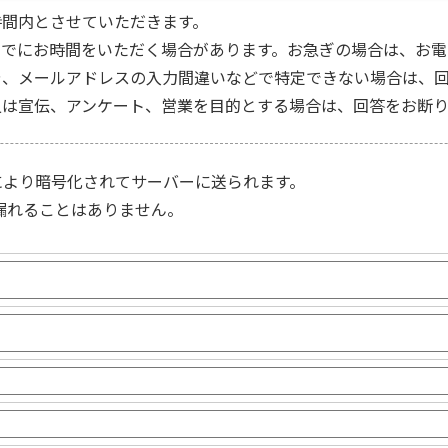
時間内とさせていただきます。
までにお時間をいただく場合があります。お急ぎの場合は、お電
や、メールアドレスの入力間違いなどで特定できない場合は、回
又は宣伝、アンケート、営業を目的とする場合は、回答をお断り
により暗号化されてサーバーに送られます。
漏れることはありません。