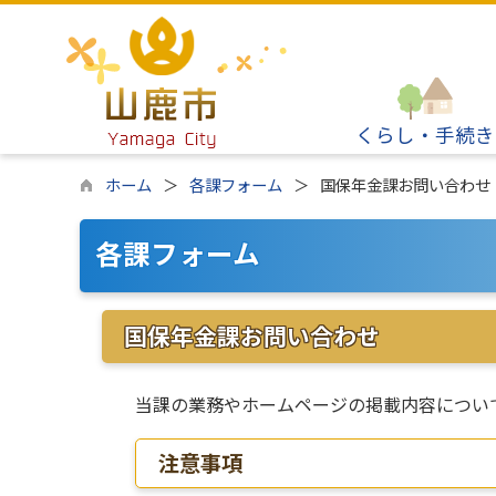
くらし・手続き
ホーム
各課フォーム
国保年金課お問い合わせ
各課フォーム
国保年金課お問い合わせ
当課の業務やホームページの掲載内容につい
注意事項