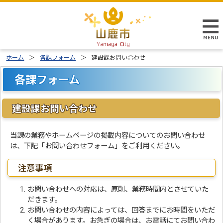
ホーム
各課フォーム
建設課お問い合わせ
各課フォーム
建設課お問い合わせ
当課の業務やホームページの掲載内容についてのお問い合わせ
は、下記「お問い合わせフォーム」をご利用ください。
注意事項
お問い合わせへの対応は、原則、業務時間内とさせていた
だきます。
お問い合わせの内容によっては、回答までにお時間をいただ
く場合があります。お急ぎの場合は、お電話にてお問い合わ