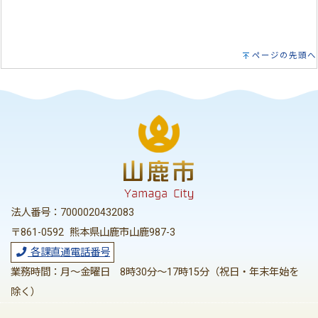
ページの先頭へ
法人番号：7000020432083
〒861-0592 熊本県山鹿市山鹿987-3
各課直通電話番号
業務時間：月～金曜日 8時30分～17時15分（祝日・年末年始を
除く）