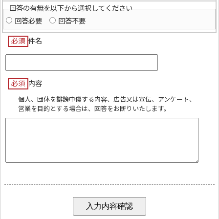
回答の有無を以下から選択してください
回答必要
回答不要
必須
件名
必須
内容
個人、団体を誹謗中傷する内容、広告又は宣伝、アンケート、
営業を目的とする場合は、回答をお断りいたします。