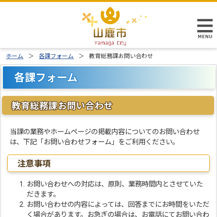
ホーム
各課フォーム
教育総務課お問い合わせ
各課フォーム
教育総務課お問い合わせ
当課の業務やホームページの掲載内容についてのお問い合わせ
は、下記「お問い合わせフォーム」をご利用ください。
注意事項
お問い合わせへの対応は、原則、業務時間内とさせていた
だきます。
お問い合わせの内容によっては、回答までにお時間をいただ
く場合があります。お急ぎの場合は、お電話にてお問い合わ