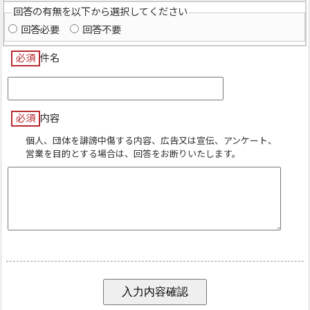
回答の有無を以下から選択してください
回答必要
回答不要
必須
件名
必須
内容
個人、団体を誹謗中傷する内容、広告又は宣伝、アンケート、
営業を目的とする場合は、回答をお断りいたします。