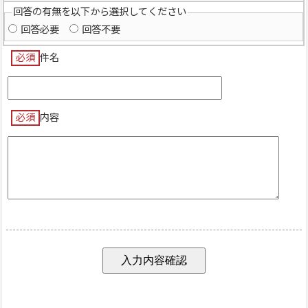
回答の有無を以下から選択してください
回答必要
回答不要
必須
件名
必須
内容