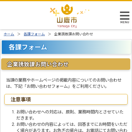
ホーム
各課フォーム
企業誘致課お問い合わせ
各課フォーム
企業誘致課お問い合わせ
当課の業務やホームページの掲載内容についてのお問い合わせ
は、下記「お問い合わせフォーム」をご利用ください。
注意事項
お問い合わせへの対応は、原則、業務時間内とさせていた
だきます。
お問い合わせの内容によっては、回答までにお時間をいただ
く場合があります。お急ぎの場合は、お電話にてお問い合わ