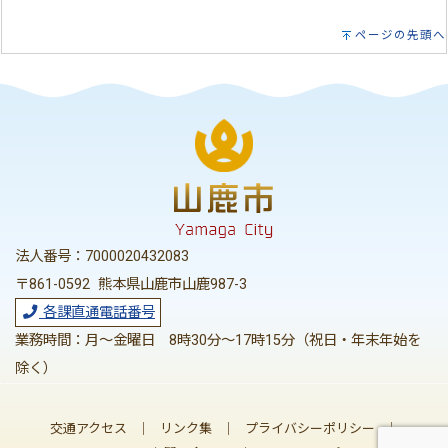
ページの先頭へ
法人番号：7000020432083
〒861-0592 熊本県山鹿市山鹿987-3
各課直通電話番号
業務時間：月～金曜日 8時30分～17時15分（祝日・年末年始を
除く）
交通アクセス
｜
リンク集
｜
プライバシーポリシー
｜