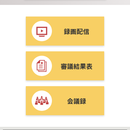
録画配信
審議結果表
会議録