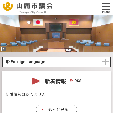
Foreign Language
新着情報
RSS
新着情報はありません
もっと見る