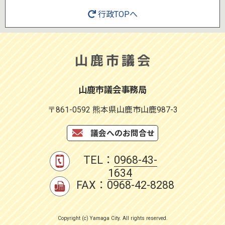
行政TOPへ
山鹿市議会事務局
〒861-0592 熊本県山鹿市山鹿987-3
議会へのお問合せ
TEL：
0968-43-
1634
FAX：0968-42-8288
Copyright (c) Yamaga City. All rights reserved.