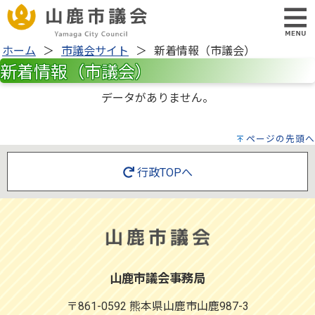
ホーム
市議会サイト
新着情報（市議会）
新着情報（市議会）
データがありません。
ページの先頭へ
行政TOPへ
山鹿市議会事務局
〒861-0592 熊本県山鹿市山鹿987-3