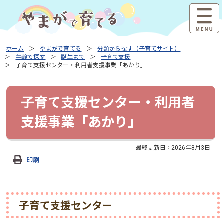
ホーム
やまがで育てる
分類から探す（子育てサイト）
年齢で探す
誕生まで
子育て支援
子育て支援センター・利用者支援事業「あかり」
子育て支援センター・利用者
支援事業「あかり」
最終更新日：
2026年8月3日
印刷
子育て支援センター