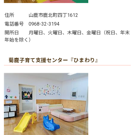
住所 山鹿市鹿北町四丁1612
電話番号 0968-32-3194
開所日 月曜日、火曜日、木曜日、金曜日（祝日、年末
年始を除く）
菊鹿子育て支援センター『ひまわり』