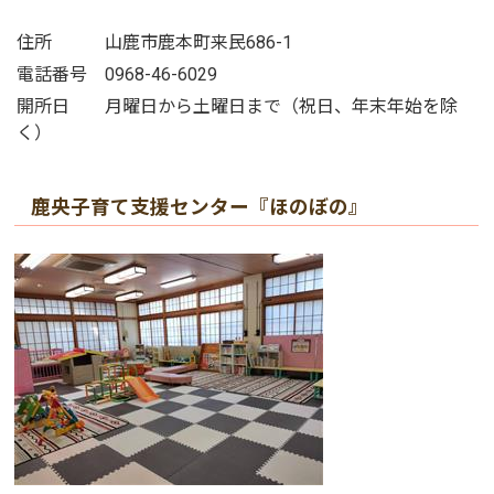
住所 山鹿市鹿本町来民686-1
電話番号 0968-46-6029
開所日 月曜日から土曜日まで（祝日、年末年始を除
く）
鹿央子育て支援センター『ほのぼの』