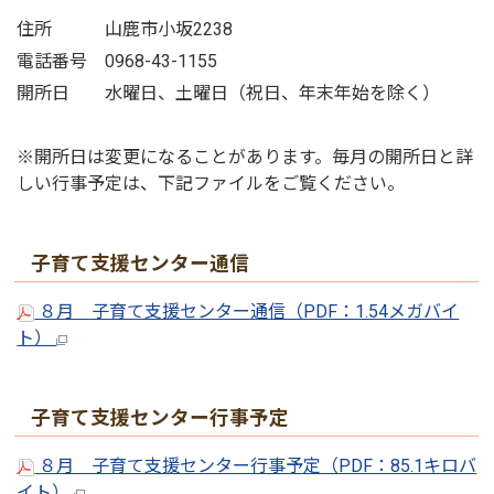
住所 山鹿市小坂2238
電話番号 0968-43-1155
開所日 水曜日、土曜日（祝日、年末年始を除く）
※開所日は変更になることがあります。毎月の開所日と詳
しい行事予定は、下記ファイルをご覧ください。
子育て支援センター通信
８月 子育て支援センター通信（PDF：1.54メガバイ
ト）
子育て支援センター行事予定
８月 子育て支援センター行事予定（PDF：85.1キロバ
イト）