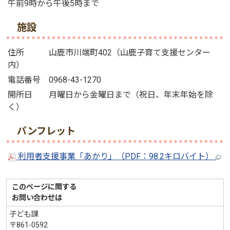
午前9時から午後5時まで
施設
住所 山鹿市川端町402（山鹿子育て支援センター
内）
電話番号 0968-43-1270
開所日 月曜日から金曜日まで（祝日、年末年始を除
く）
パンフレット
利用者支援事業「あかり」（PDF：98.2キロバイト）
このページに関する
お問い合わせは
子ども課
〒861-0592