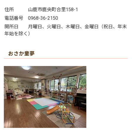
住所 山鹿市鹿央町合里158-1
電話番号 0968-36-2150
開所日 月曜日、火曜日、木曜日、金曜日（祝日、年末
年始を除く）
おさか童夢