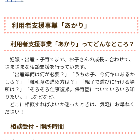
利用者支援事業「あかり」
利用者支援事業「あかり」ってどんなところ？
妊娠・出産・子育てまで、お子さんの成長に合わせて、
さまざまな相談支援を行っています。
「出産準備は何が必要？」「うちの子、今何キロあるか
しら？」「離乳食の進め方は？」「親子で遊びに行ける場
所は？」「そろそろ仕事復帰。保育園についていろいろ知
りたい。」…などなど。
どこに相談すればよいか迷ったときは、気軽にお尋ねく
ださい！
相談受付・開所時間