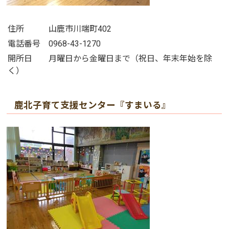
住所 山鹿市川端町402
電話番号 0968-43-1270
開所日 月曜日から金曜日まで（祝日、年末年始を除
く）
鹿北子育て支援センター『すまいる』