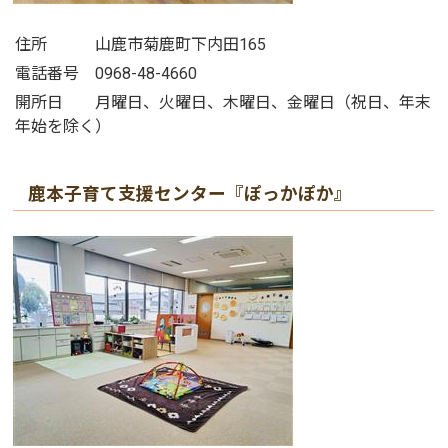
住所 山鹿市菊鹿町下内田165
電話番号 0968-48-4660
開所日 月曜日、火曜日、木曜日、金曜日（祝日、年末
年始を除く）
鹿本子育て支援センター『ぽっかぽか』