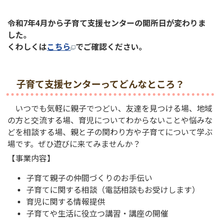
令和7年4月から子育て支援センターの開所日が変わりま
した。
くわしくは
こちら
でご確認ください。
子育て支援センターってどんなところ？
いつでも気軽に親子でつどい、友達を見つける場、地域
の方と交流する場、育児についてわからないことや悩みな
どを相談する場、親と子の関わり方や子育てについて学ぶ
場です。ぜひ遊びに来てみませんか？
【事業内容】
子育て親子の仲間づくりのお手伝い
子育てに関する相談（電話相談もお受けします）
育児に関する情報提供
子育てや生活に役立つ講習・講座の開催