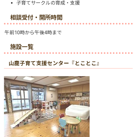
子育てサークルの育成・支援
相談受付・開所時間
午前10時から午後4時まで
施設一覧
山鹿子育て支援センター『とことこ』