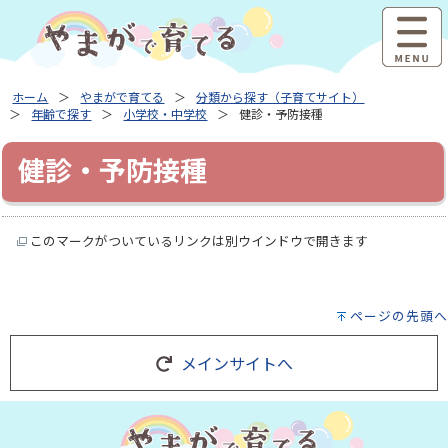
ホーム
やまがで育てる
分類から探す（子育てサイト）
年齢で探す
小学校・中学校
健診・予防接種
健診・予防接種
このマークがついているリンクは別ウインドウで開きます
ページの先頭へ
メインサイトへ