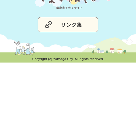
Copyright (c) Yamaga City. All rights reserved.