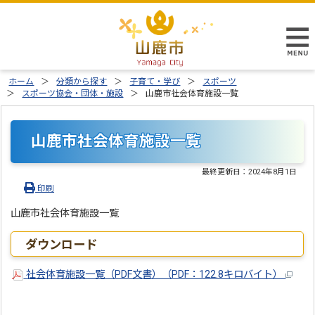
ホーム
分類から探す
子育て・学び
スポーツ
スポーツ協会・団体・施設
山鹿市社会体育施設一覧
山鹿市社会体育施設一覧
最終更新日：
2024年8月1日
印刷
山鹿市社会体育施設一覧
ダウンロード
社会体育施設一覧（PDF文書）（PDF：122.8キロバイト）