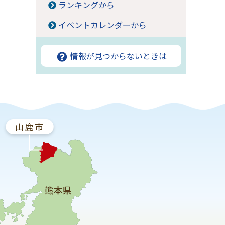
ランキングから
イベントカレンダーから
情報が見つからないときは