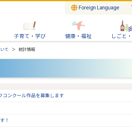
Foreign Language
子育て・学び
健康・福祉
しごと
ついて
統計情報
フコンクール作品を募集します
す！