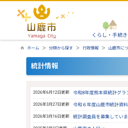
くらし・手続き
ホーム
分類から探す
行政情報
山鹿市に
統計情報
2026年6月12日更新
令和8年度熊本県統計グラ
2026年3月27日更新
令和６年度山鹿市統計資料
2026年3月16日更新
統計調査員を募集していま