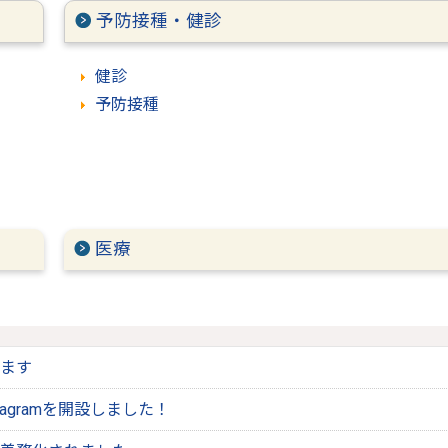
予防接種・健診
健診
予防接種
医療
ます
tagramを開設しました！