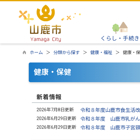
くらし・手続き
ホーム
分類から探す
健康・福祉
健康・
健康・保健
新着情報
2026年7月8日更新
令和８年度山鹿市食生活
2026年6月29日更新
令和８年度 山鹿市乳が
2026年6月29日更新
令和８年度 山鹿市子宮