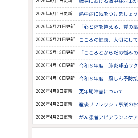
2026年6月1日更新
職場における熱中症対策が
2026年6月1日更新
熱中症に気をつけましょう
2026年5月21日更新
「心と体を整える、質の高
2026年5月21日更新
こころの健康、大切にして
2026年5月13日更新
「こころとからだの悩みの
2026年4月10日更新
令和８年度 肺炎球菌ワク
2026年4月10日更新
令和８年度 風しん予防接
2026年4月8日更新
更年期障害について
2026年4月2日更新
産後リフレッシュ事業のお
2026年4月2日更新
がん患者アピアランスケア