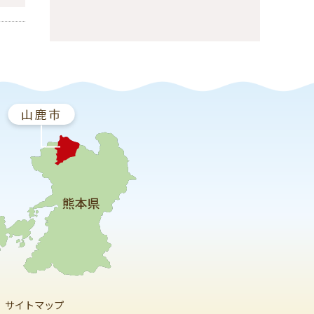
サイトマップ