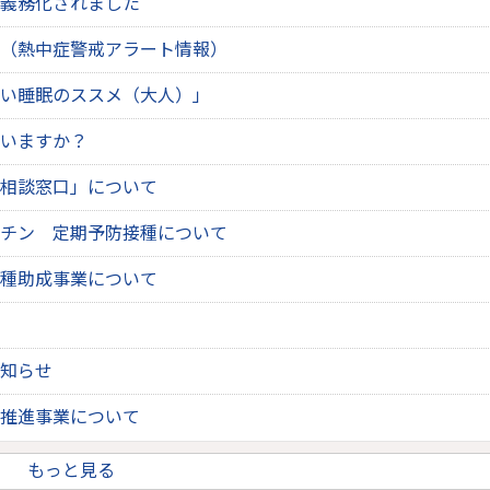
義務化されました
（熱中症警戒アラート情報）
い睡眠のススメ（大人）」
いますか？
相談窓口」について
チン 定期予防接種について
種助成事業について
知らせ
推進事業について
もっと見る