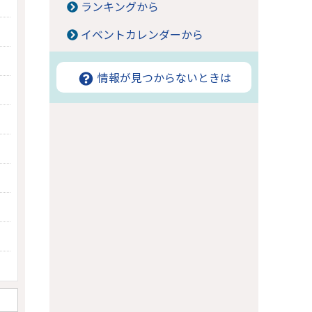
ランキングから
イベントカレンダーから
情報が見つからないときは