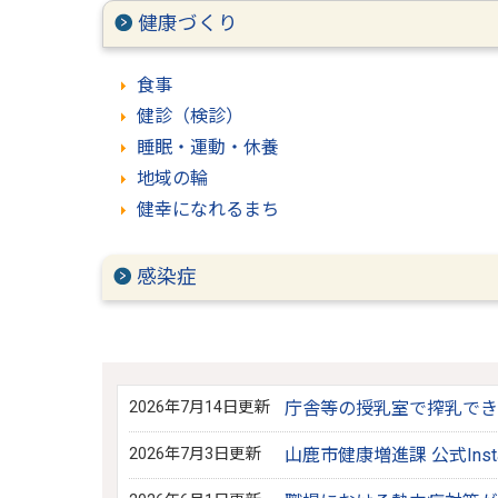
健康づくり
食事
健診（検診）
睡眠・運動・休養
地域の輪
健幸になれるまち
感染症
2026年7月14日更新
庁舎等の授乳室で搾乳でき
2026年7月3日更新
山鹿市健康増進課 公式Ins