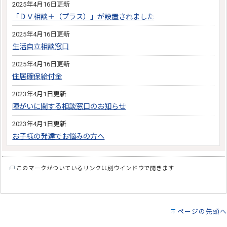
2025年4月16日更新
「ＤＶ相談＋（プラス）」が設置されました
2025年4月16日更新
生活自立相談窓口
2025年4月16日更新
住居確保給付金
2023年4月1日更新
障がいに関する相談窓口のお知らせ
2023年4月1日更新
お子様の発達でお悩みの方へ
このマークがついているリンクは別ウインドウで開きます
ページの先頭へ