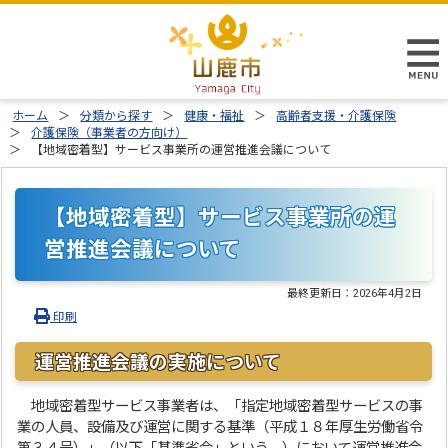
ホーム
分類から探す
健康・福祉
高齢者支援・介護保険
介護保険（事業者の方向け）
【地域密着型】サービス事業所の運営推進会議について
【地域密着型】サービス事業所の運
営推進会議について
最終更新日：
2026年4月2日
印刷
運営推進会議の実施について
地域密着型サービス事業者は、「指定地域密着型サービスの事
業の人員、設備及び運営に関する基準（平成１８年厚生労働省令