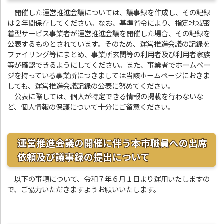
開催した運営推進会議については、議事録を作成し、その記録
は２年間保存してください。なお、基準省令により、指定地域密
着型サービス事業者が運営推進会議を開催した場合、その記録を
公表するものとされています。そのため、運営推進会議の記録を
ファイリング等にまとめ、事業所玄関等の利用者及び利用者家族
等が確認できるようにしてください。また、事業者でホームペー
ジを持っている事業所につきましては当該ホームページにおきま
しても、運営推進会議記録の公表に努めてください。
公表に際しては、個人が特定できる情報の掲載を行わないな
ど、個人情報の保護について十分にご留意ください。
運営推進会議の開催に伴う本市職員への出席
依頼及び議事録の提出について
以下の事項について、令和７年６月１日より運用いたしますの
で、ご協力いただきますようお願いいたします。