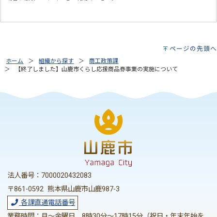
ページの先頭へ
ホーム
組織から探す
商工政策課
【終了しました】山鹿市くらし応援商品券事業の実施について
法人番号：7000020432083
〒861-0592 熊本県山鹿市山鹿987-3
各課直通電話番号
業務時間：月～金曜日 8時30分～17時15分（祝日・年末年始を