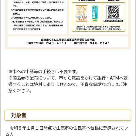
※市への申請等の手続きは不要です。
※商品券の配布について、市から電話をかけて銀行・ATMへ誘
導することは絶対にありませんので、不審な電話などにはご注
意ください。
対象者
令和８年１月１日時点で山鹿市の住民基本台帳に登録されてい
る人