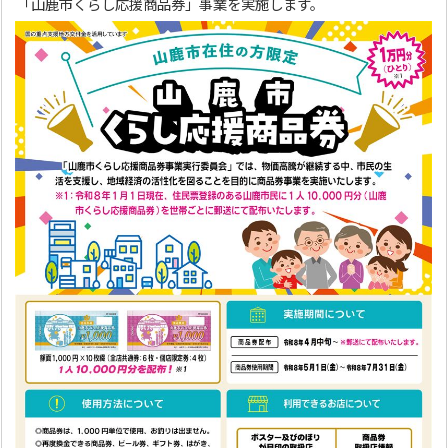
「山鹿市くらし応援商品券」事業を実施します。