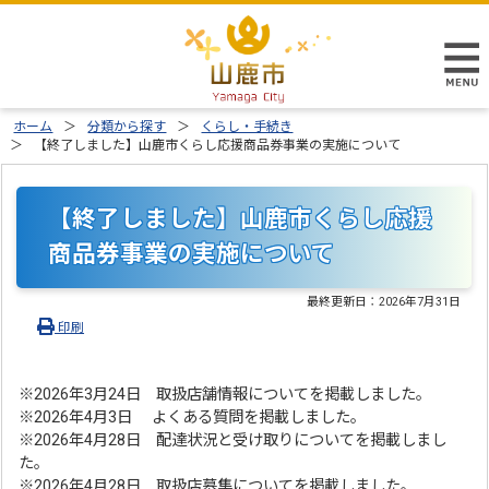
ホーム
分類から探す
くらし・手続き
【終了しました】山鹿市くらし応援商品券事業の実施について
【終了しました】山鹿市くらし応援
商品券事業の実施について
最終更新日：
2026年7月31日
印刷
※2026年3月24日 取扱店舗情報についてを掲載しました。
※2026年4月3日 よくある質問を掲載しました。
※2026年4月28日 配達状況と受け取りについてを掲載しまし
た。
※2026年4月28日 取扱店募集についてを掲載しました。