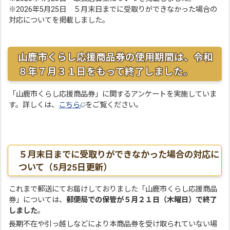
※2026年5月25日 ５月末日までに受取りができなかった場合の
対応についてを掲載しました。
山鹿市くらし応援商品券の使用期間は、令和
８年７月３１日をもって終了しました。
「山鹿市くらし応援商品券」に関するアンケートを実施していま
す。詳しくは、
こちら
をご覧ください。
５月末日までに受取りができなかった場合の対応に
ついて（5月25日更新）
これまで郵送にてお届けしておりました「山鹿市くらし応援商品
券」については、
郵便局での保管が５月２１日（木曜日）で終了
しました
。
長期不在や引っ越しなどにより本商品券を受け取られていない場