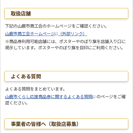
取扱店舗
下記の山鹿市商工会のホームページをご確認ください。
山鹿市商工会ホームページ
（外部リンク）
※商品券利用可能店舗には、ポスターやのぼり旗を店舗入り口に
掲示しています。ポスターやのぼり旗を目印にご利用ください。
よくある質問
よくある質問をまとめています。
山鹿市くらし応援商品券に関するよくある質問
のページをご確
認ください。
事業者の皆様へ（取扱店募集）