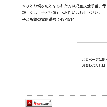
※ひとり親家庭となられた方は児童扶養手当、母
詳しくは「子ども課」へお問い合わせ下さい。
子ども課の電話番号：43-1514
このページに関
お問い合わせは