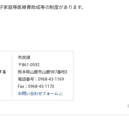
子家庭等医療費助成等の制度があります。
市民課
〒861-0592
する
熊本県山鹿市山鹿987番地3
電話番号：
0968-43-1169
Fax：0968-43-1170
お問い合わせフォーム
（