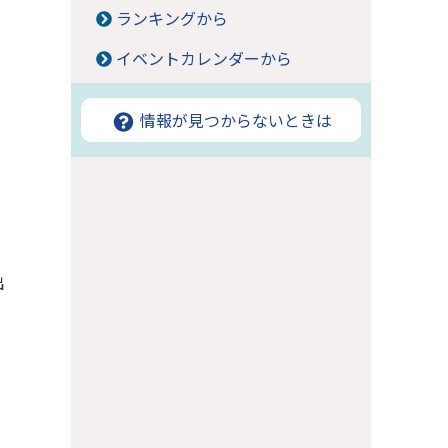
ランキングから
イベントカレンダーから
情報が見つからないときは
出