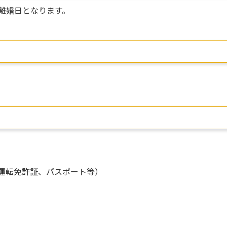
離婚日となります。
運転免許証、パスポート等）