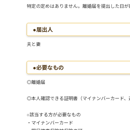
特定の定めはありません。離婚届を提出した日が
●届出人
夫と妻
●必要なもの
◎離婚届
◎本人確認できる証明書（マイナンバーカード、
○該当する方が必要なもの
・マイナンバーカード