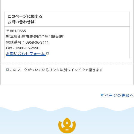
このページに関する
お問い合わせは
〒861-0565
熊本県山鹿市鹿央町合里158番地1
電話番号：0968-36-3111
Fax：0968-36-2990
お問い合わせフォーム
このマークがついているリンクは別ウインドウで開きます
ページの先頭へ