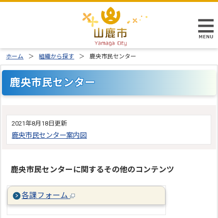
ホーム
組織から探す
鹿央市民センター
鹿央市民センター
2021年8月18日更新
鹿央市民センター案内図
鹿央市民センターに関するその他のコンテンツ
各課フォーム