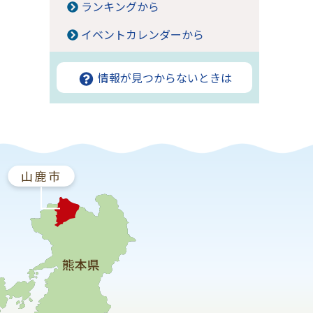
ランキングから
イベントカレンダーから
情報が見つからないときは