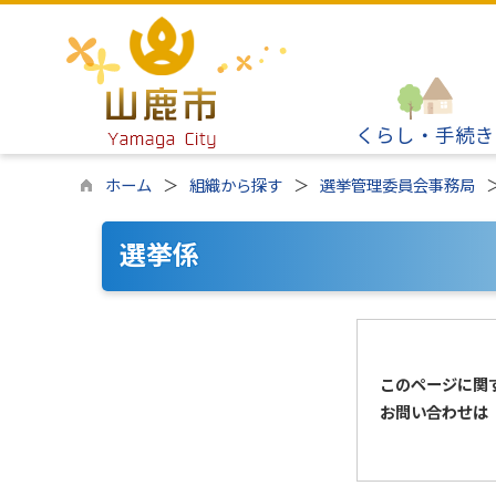
くらし・手続き
ホーム
組織から探す
選挙管理委員会事務局
選挙係
このページに関
お問い合わせは